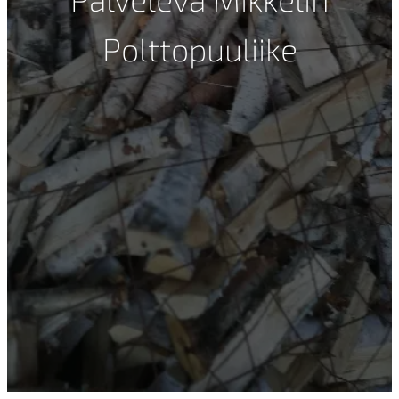
Polttopuuliike